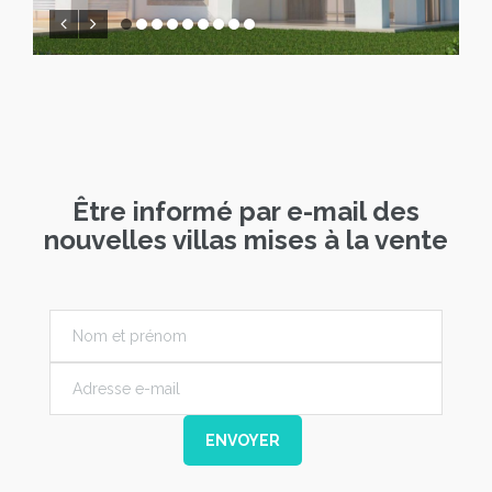
Être informé par e-mail des
nouvelles villas mises à la vente