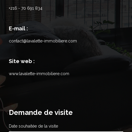
+216 - 70 691 834
E-mail :
contact@lavalette-immobiliere.com
Site web :
www.lavalette-immobiliere.com
Demande de visite
Date souhaitée de la visite