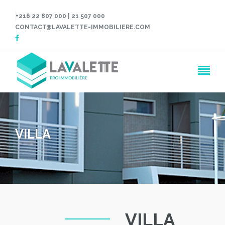
+216 22 807 000 | 21 507 000
CONTACT@LAVALETTE-IMMOBILIERE.COM
VILLA
VILLA